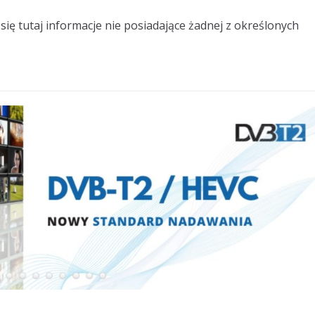
ię tutaj informacje nie posiadające żadnej z określonych