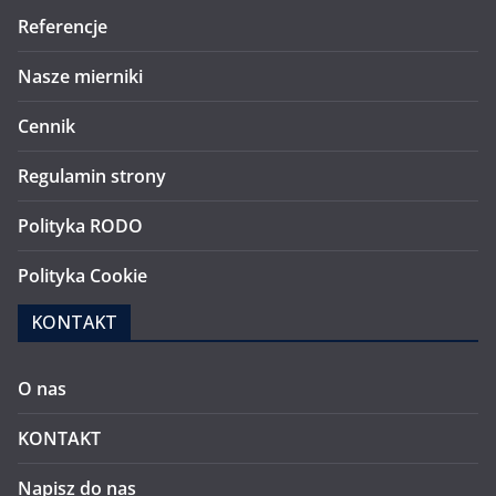
Referencje
Nasze mierniki
Cennik
Regulamin strony
Polityka RODO
Polityka Cookie
KONTAKT
O nas
KONTAKT
Napisz do nas