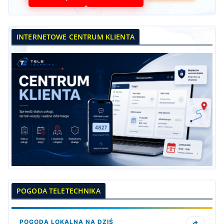
INTERNETOWE CENTRUM KLIENTA
POGODA TELETECHNIKA
POGODA LOKALNA NA DZIŚ