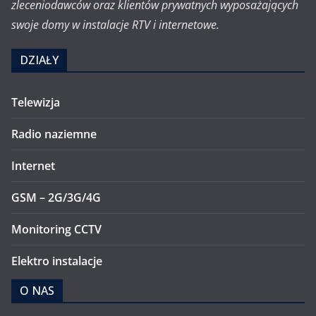
zleceniodawców oraz klientów prywatnych wyposażających
swoje domy w instalacje RTV i internetowe.
DZIAŁY
Telewizja
Radio naziemne
Internet
GSM – 2G/3G/4G
Monitoring CCTV
Elektro instalacje
O NAS