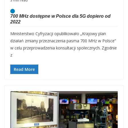
3 min read
700 MHz dostępne w Polsce dla 5G dopiero od
2022
Ministerstwo Cyfryzacji opublikowało „Krajowy plan
działań zmiany przeznaczenia pasma 700 MHz w Polsce”
w celu przeprowadzenia konsultacji społecznych. Zgodnie
z
Read More