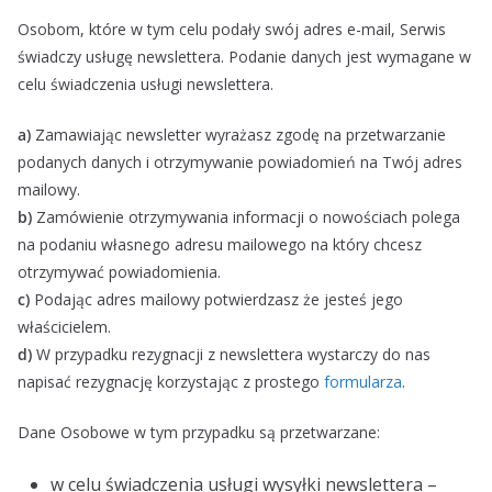
Osobom, które w tym celu podały swój adres e-mail, Serwis
świadczy usługę newslettera. Podanie danych jest wymagane w
celu świadczenia usługi newslettera.
a)
Zamawiając newsletter wyrażasz zgodę na przetwarzanie
podanych danych i otrzymywanie powiadomień na Twój adres
mailowy.
b)
Zamówienie otrzymywania informacji o nowościach polega
na podaniu własnego adresu mailowego na który chcesz
otrzymywać powiadomienia.
c)
Podając adres mailowy potwierdzasz że jesteś jego
właścicielem.
d)
W przypadku rezygnacji z newslettera wystarczy do nas
napisać rezygnację korzystając z prostego
formularza
.
Dane Osobowe w tym przypadku są przetwarzane:
w celu świadczenia usługi wysyłki newslettera –