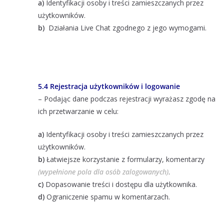
a)
Identyfikacji osoby i treści zamieszczanych przez
użytkowników.
b)
Działania Live Chat zgodnego z jego wymogami.
5.4 Rejestracja użytkowników i logowanie
– Podając dane podczas rejestracji wyrażasz zgodę na
ich przetwarzanie w celu:
a)
Identyfikacji osoby i treści zamieszczanych przez
użytkowników.
b)
Łatwiejsze korzystanie z formularzy, komentarzy
(wypełnione pola dla osób zalogowanych)
.
c)
Dopasowanie treści i dostępu dla użytkownika.
d)
Ograniczenie spamu w komentarzach.