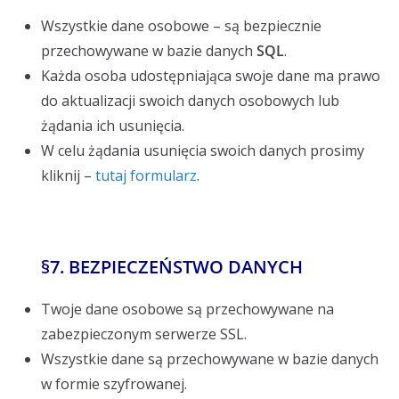
Wszystkie dane osobowe – są bezpiecznie
przechowywane w bazie danych
SQL
.
Każda osoba udostępniająca swoje dane ma prawo
do aktualizacji swoich danych osobowych lub
żądania ich usunięcia.
W celu żądania usunięcia swoich danych prosimy
kliknij –
tutaj formularz
.
§
7. BEZPIECZEŃSTWO DANYCH
Twoje dane osobowe są przechowywane na
zabezpieczonym serwerze SSL.
Wszystkie dane są przechowywane w bazie danych
w formie szyfrowanej.