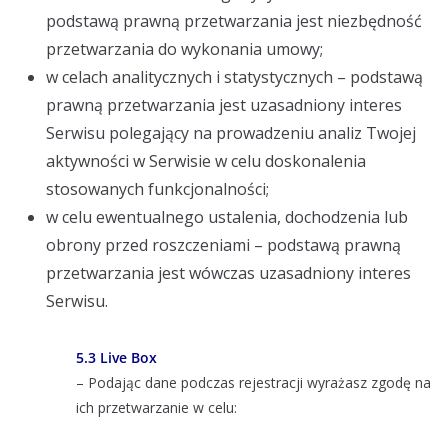
podstawą prawną przetwarzania jest niezbędność
przetwarzania do wykonania umowy;
w celach analitycznych i statystycznych – podstawą
prawną przetwarzania jest uzasadniony interes
Serwisu polegający na prowadzeniu analiz Twojej
aktywności w Serwisie w celu doskonalenia
stosowanych funkcjonalności;
w celu ewentualnego ustalenia, dochodzenia lub
obrony przed roszczeniami – podstawą prawną
przetwarzania jest wówczas uzasadniony interes
Serwisu.
5.3 Live Box
– Podając dane podczas rejestracji wyrażasz zgodę na
ich przetwarzanie w celu: