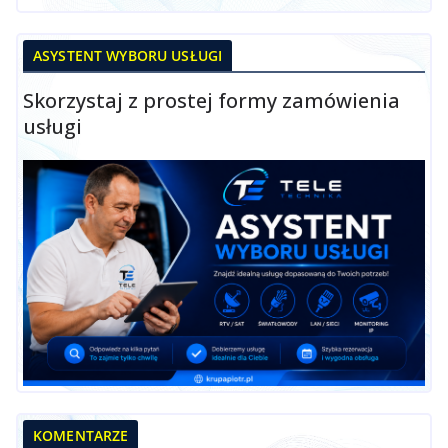
ASYSTENT WYBORU USŁUGI
Skorzystaj z prostej formy zamówienia
usługi
KOMENTARZE