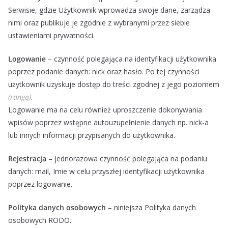
Serwisie, gdzie Użytkownik wprowadza swoje dane, zarządza
nimi oraz publikuje je zgodnie z wybranymi przez siebie
ustawieniami prywatności.
Logowanie
– czynność polegająca na identyfikacji użytkownika
poprzez podanie danych: nick oraz hasło. Po tej czynności
użytkownik uzyskuje dostęp do treści zgodnej z jego poziomem
(rangą)
.
Logowanie ma na celu również uproszczenie dokonywania
wpisów poprzez wstępne autouzupełnienie danych np. nick-a
lub innych informacji przypisanych do użytkownika.
Rejestracja
– jednorazowa czynność polegająca na podaniu
danych: mail, Imie w celu przyszłej identyfikacji użytkownika
poprzez logowanie.
Polityka danych osobowych
– niniejsza Polityka danych
osobowych RODO.