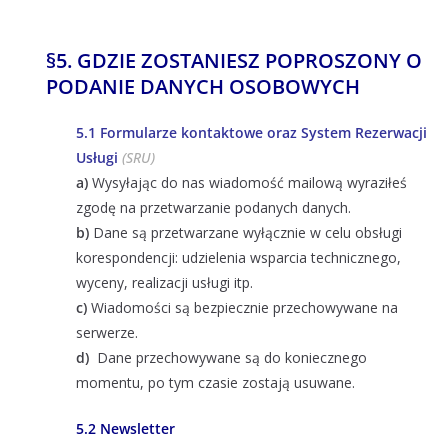
§
5. GDZIE ZOSTANIESZ POPROSZONY O
PODANIE DANYCH OSOBOWYCH
5.1 Formularze kontaktowe oraz System Rezerwacji
Usługi
(SRU)
a)
Wysyłając do nas wiadomość mailową wyraziłeś
zgodę na przetwarzanie podanych danych.
b)
Dane są przetwarzane wyłącznie w celu obsługi
korespondencji: udzielenia wsparcia technicznego,
wyceny, realizacji usługi itp.
c)
Wiadomości są bezpiecznie przechowywane na
serwerze.
d)
Dane przechowywane są do koniecznego
momentu, po tym czasie zostają usuwane.
5.2 Newsletter