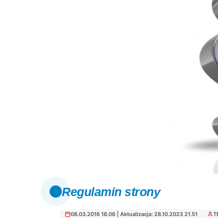
Regulamin strony
08.03.2016 18.06 | Aktualizacja: 28.10.2023 21.51
T