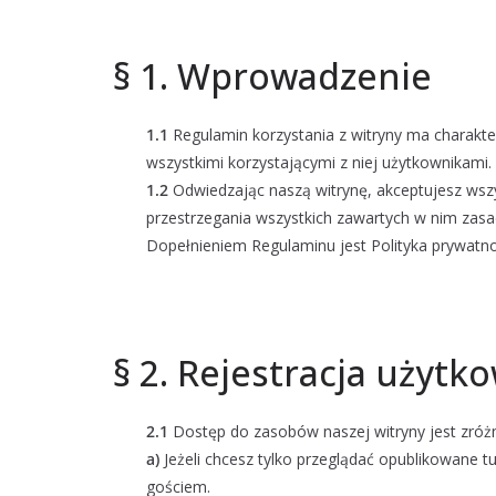
§ 1. Wprowadzenie
1.1
Regulamin korzystania z witryny ma charakt
wszystkimi korzystającymi z niej użytkownikami.
1.2
Odwiedzając naszą witrynę, akceptujesz wsz
przestrzegania wszystkich zawartych w nim zasa
Dopełnieniem Regulaminu jest Polityka prywatn
§ 2. Rejestracja użyt
2.1
Dostęp do zasobów naszej witryny jest zróż
a)
Jeżeli chcesz tylko przeglądać opublikowane
gościem.