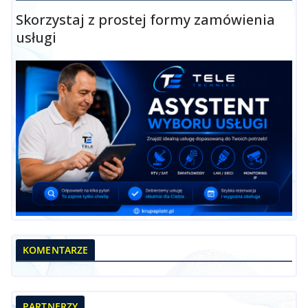
Skorzystaj z prostej formy zamówienia
usługi
KOMENTARZE
PARTNERZY