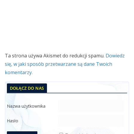
Ta strona używa Akismet do redukcji spamu.
Dowiedz
się, w jaki sposób przetwarzane są dane Twoich
komentarzy.
DOŁĄCZ DO NAS
Nazwa użytkownika
Hasło