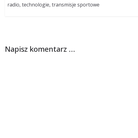
radio, technologie, transmisje sportowe
Napisz komentarz ...