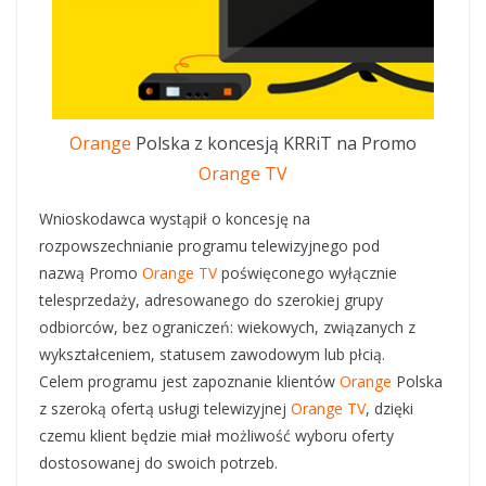
Orange
Polska z koncesją KRRiT na Promo
Orange TV
Wnioskodawca wystąpił o koncesję na
rozpowszechnianie programu telewizyjnego pod
nazwą Promo
Orange TV
poświęconego wyłącznie
telesprzedaży, adresowanego do szerokiej grupy
odbiorców, bez ograniczeń: wiekowych, związanych z
wykształceniem, statusem zawodowym lub płcią.
Celem programu jest zapoznanie klientów
Orange
Polska
z szeroką ofertą usługi telewizyjnej
Orange TV
, dzięki
czemu klient będzie miał możliwość wyboru oferty
dostosowanej do swoich potrzeb.