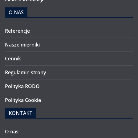
O NAS
Referencje
Nasze mierniki
Cennik
Regulamin strony
Polityka RODO
Polityka Cookie
KONTAKT
O nas