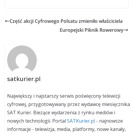
Część akcji Cyfrowego Polsatu zmieniło właściciela
Europejski Piknik Rowerowy
satkurier.pl
Największy i najstarszy serwis poświęcony telewizji
cyfrowej, przygotowywany przez wydawcę miesięcznika
SAT Kurier. Bieżące wydarzenia z rynku mediów i
nowych technologii. Portal
SATKurier.pl
- najnowsze
informacje - telewizja, media, platformy, nowe kanały,