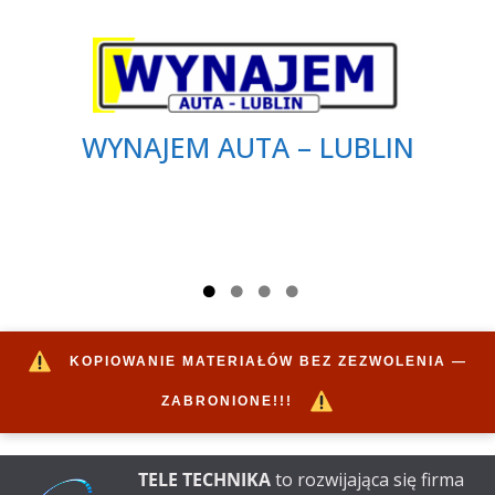
WYNAJEM AUTA – LUBLIN
KOPIOWANIE MATERIAŁÓW BEZ ZEZWOLENIA —
ZABRONIONE!!!
TELE TECHNIKA
to rozwijająca się firma