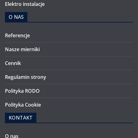
Elektro instalacje
O NAS
Referencje
Nasze mierniki
Cennik
Regulamin strony
Polityka RODO
Polityka Cookie
KONTAKT
O nas