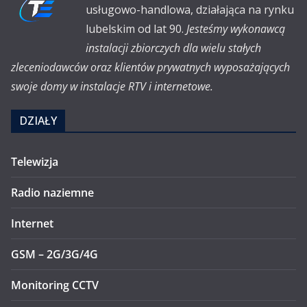
usługowo-handlowa, działająca na rynku
lubelskim od lat 90.
Jesteśmy wykonawcą
instalacji zbiorczych dla wielu stałych
zleceniodawców oraz klientów prywatnych wyposażających
swoje domy w instalacje RTV i internetowe.
DZIAŁY
Telewizja
Radio naziemne
Internet
GSM – 2G/3G/4G
Monitoring CCTV