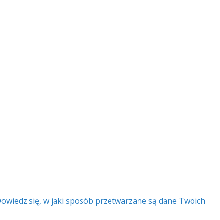
owiedz się, w jaki sposób przetwarzane są dane Twoich