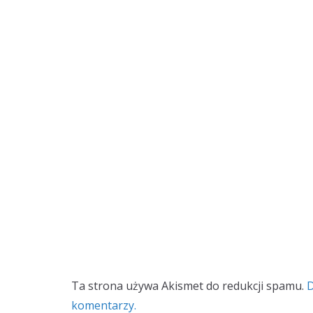
Ta strona używa Akismet do redukcji spamu.
D
komentarzy.