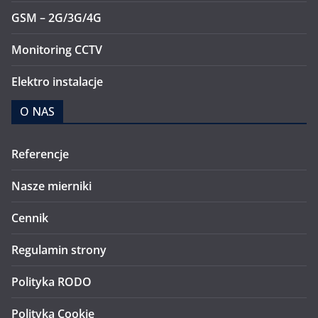
GSM – 2G/3G/4G
Monitoring CCTV
Elektro instalacje
O NAS
Referencje
Nasze mierniki
Cennik
Regulamin strony
Polityka RODO
Polityka Cookie