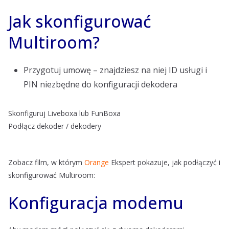
Jak skonfigurować
Multiroom?
Przygotuj umowę – znajdziesz na niej ID usługi i
PIN niezbędne do konfiguracji dekodera
Skonfiguruj Liveboxa lub FunBoxa
Podłącz dekoder / dekodery
Zobacz film, w którym
Orange
Ekspert pokazuje, jak podłączyć i
skonfigurować Multiroom:
Konfiguracja modemu