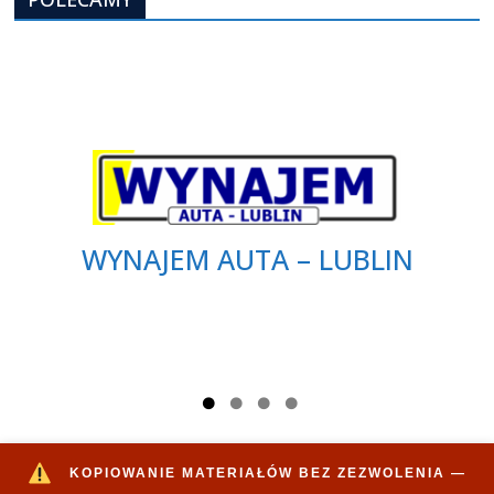
WYNAJEM AUTA – LUBLIN
KOPIOWANIE MATERIAŁÓW BEZ ZEZWOLENIA —