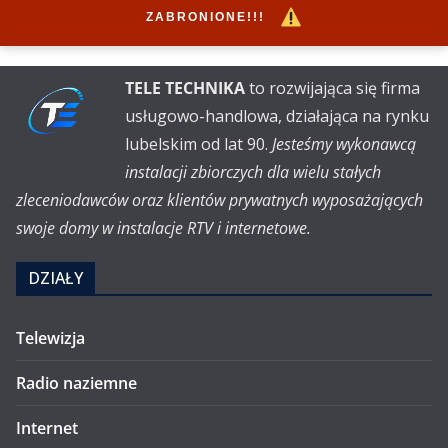
ZABRONIONE!!!
TELE TECHNIKA
to rozwijająca się firma
usługowo-handlowa, działająca na rynku
lubelskim od lat 90.
Jesteśmy wykonawcą
instalacji zbiorczych dla wielu stałych
zleceniodawców oraz klientów prywatnych wyposażających
swoje domy w instalacje RTV i internetowe.
DZIAŁY
Telewizja
Radio naziemne
Internet