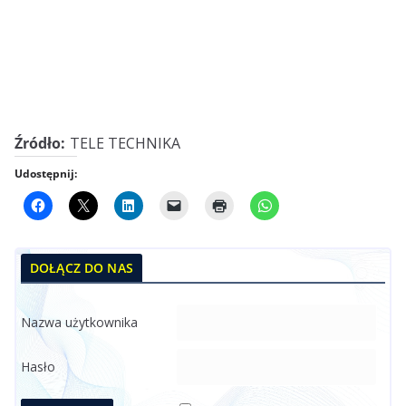
Źródło:
TELE TECHNIKA
Udostępnij:
DOŁĄCZ DO NAS
Nazwa użytkownika
Hasło