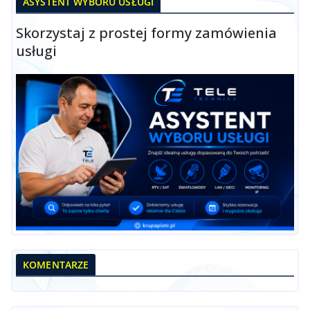
ASYSTENT WYBORU USŁUGI
Skorzystaj z prostej formy zamówienia
usługi
KOMENTARZE