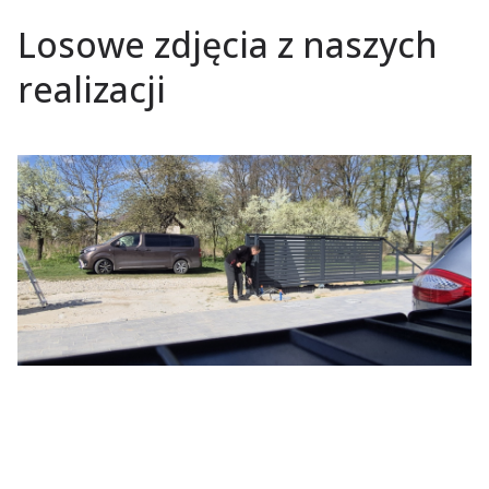
Losowe zdjęcia z naszych
realizacji