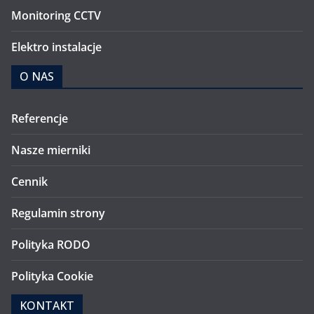
Monitoring CCTV
Elektro instalacje
O NAS
Referencje
Nasze mierniki
Cennik
Regulamin strony
Polityka RODO
Polityka Cookie
KONTAKT