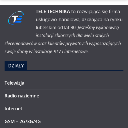
TELE TECHNIKA
to rozwijająca się firma
usługowo-handlowa, działająca na rynku
lubelskim od lat 90.
Jesteśmy wykonawcą
instalacji zbiorczych dla wielu stałych
zleceniodawców oraz klientów prywatnych wyposażających
swoje domy w instalacje RTV i internetowe.
DZIAŁY
Telewizja
Radio naziemne
Internet
GSM – 2G/3G/4G