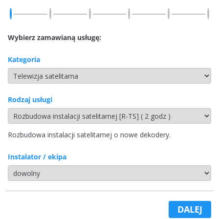
Wybierz zamawianą usługę:
Kategoria
Rodzaj usługi
Rozbudowa instalacji satelitarnej o nowe dekodery.
Instalator / ekipa
DALEJ