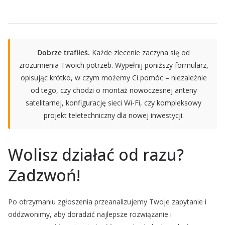
Dobrze trafiłeś.
Każde zlecenie zaczyna się od
zrozumienia Twoich potrzeb. Wypełnij poniższy formularz,
opisując krótko, w czym możemy Ci pomóc – niezależnie
od tego, czy chodzi o montaż nowoczesnej anteny
satelitarnej, konfigurację sieci Wi-Fi, czy kompleksowy
projekt teletechniczny dla nowej inwestycji.
Wolisz działać od razu?
Zadzwoń!
Po otrzymaniu zgłoszenia przeanalizujemy Twoje zapytanie i
oddzwonimy, aby doradzić najlepsze rozwiązanie i