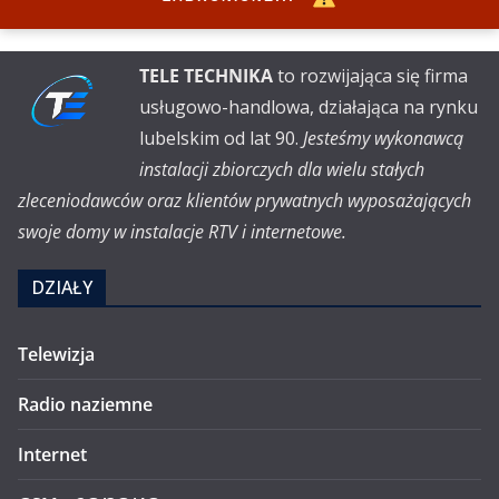
TELE TECHNIKA
to rozwijająca się firma
usługowo-handlowa, działająca na rynku
lubelskim od lat 90.
Jesteśmy wykonawcą
instalacji zbiorczych dla wielu stałych
zleceniodawców oraz klientów prywatnych wyposażających
swoje domy w instalacje RTV i internetowe.
DZIAŁY
Telewizja
Radio naziemne
Internet