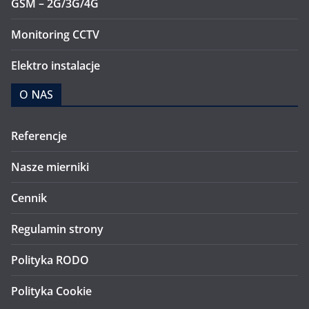
GSM – 2G/3G/4G
Monitoring CCTV
Elektro instalacje
O NAS
Referencje
Nasze mierniki
Cennik
Regulamin strony
Polityka RODO
Polityka Cookie