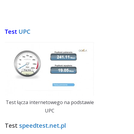
Test
UPC
Test łącza internetowego na podstawie
UPC
Test
speedtest.net.pl