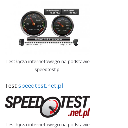
Test łącza internetowego na podstawie
speedtest.pl
Test
speedtest.net.pl
Test łącza internetowego na podstawie