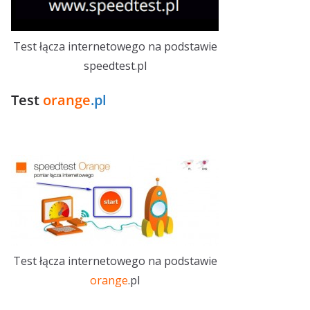
Test łącza internetowego na podstawie
speedtest.pl
Test
orange
.pl
Test łącza internetowego na podstawie
orange
.pl