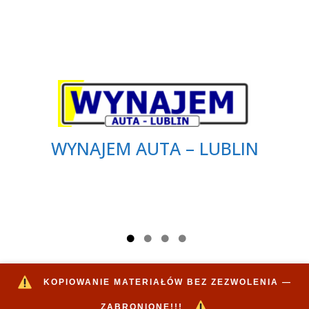
WYNAJEM AUTA – LUBLIN
KOPIOWANIE MATERIAŁÓW BEZ ZEZWOLENIA —
ZABRONIONE!!!