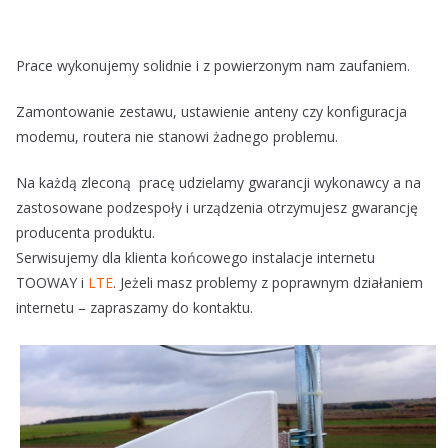
Prace wykonujemy solidnie i z powierzonym nam zaufaniem.
Zamontowanie zestawu, ustawienie anteny czy konfiguracja
modemu, routera nie stanowi żadnego problemu.
Na każdą zleconą pracę udzielamy gwarancji wykonawcy a na
zastosowane podzespoły i urządzenia otrzymujesz gwarancję
producenta produktu.
Serwisujemy dla klienta końcowego instalacje internetu
TOOWAY i
LTE
. Jeżeli masz problemy z poprawnym działaniem
internetu – zapraszamy do kontaktu.