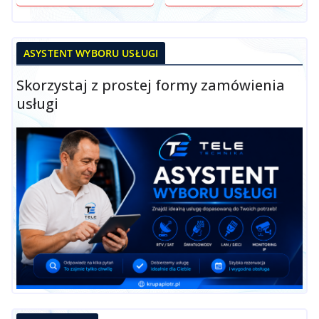
ASYSTENT WYBORU USŁUGI
Skorzystaj z prostej formy zamówienia
usługi