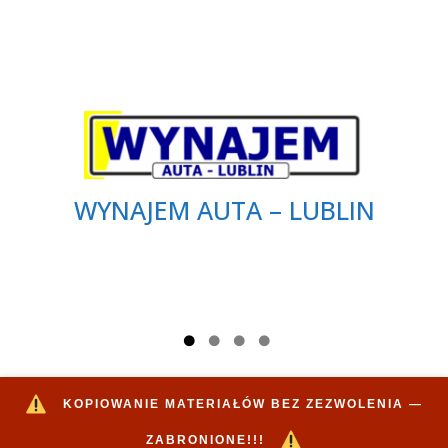
WYNAJEM AUTA – LUBLIN
KOPIOWANIE MATERIAŁÓW BEZ ZEZWOLENIA —
ZABRONIONE!!!