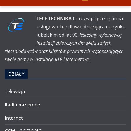
TELE TECHNIKA
to rozwijająca się firma
usługowo-handlowa, działająca na rynku
lubelskim od lat 90.
Jesteśmy wykonawcą
instalacji zbiorczych dla wielu stałych
zleceniodawców oraz klientów prywatnych wyposażających
swoje domy w instalacje RTV i internetowe.
DZIAŁY
Telewizja
Radio naziemne
Internet