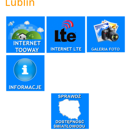
Lublin