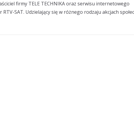
aściciel firmy TELE TECHNIKA oraz serwisu internetowego
or RTV-SAT. Udzielający się w różnego rodzaju akcjach społe