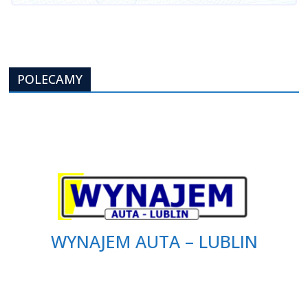
POLECAMY
WYNAJEM AUTA – LUBLIN