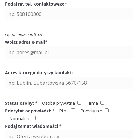
Podaj nr. tel. kontaktowego
*
wpisz jeszcze:
9
cyfr
Wpisz adres e-mail
*
Adres którego dotyczy kontakt:
Status osoby:
*
Osoba prywatna
Firma
Priorytet odpowiedzi:
*
Pilna
Przeciętnie
Normalna
Podaj temat wiadomości
*