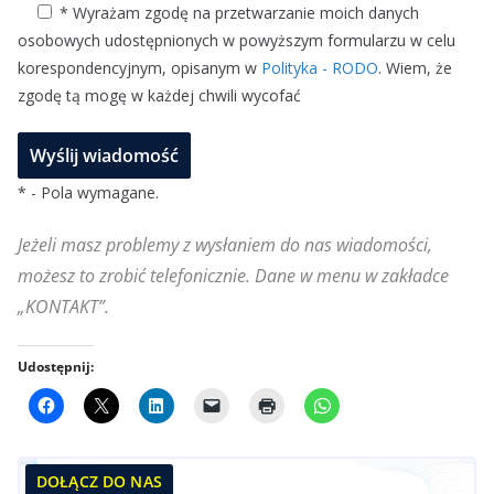
* Wyrażam zgodę na przetwarzanie moich danych
osobowych udostępnionych w powyższym formularzu w celu
korespondencyjnym, opisanym w
Polityka - RODO
. Wiem, że
zgodę tą mogę w każdej chwili wycofać
* - Pola wymagane.
Jeżeli masz problemy z wysłaniem do nas wiadomości,
możesz to zrobić telefonicznie. Dane w menu w zakładce
„KONTAKT”.
Udostępnij:
DOŁĄCZ DO NAS