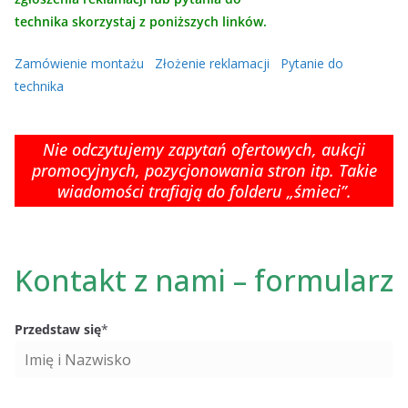
technika skorzystaj z poniższych linków.
Zamówienie montażu
Złożenie reklamacji
Pytanie do
technika
Nie odczytujemy zapytań ofertowych, aukcji
promocyjnych, pozycjonowania stron itp. Takie
wiadomości trafiają do folderu „śmieci”.
Kontakt z nami – formularz
Przedstaw się
*