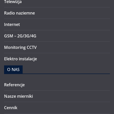
Telewizja
Radio naziemne
Internet
GSM – 2G/3G/4G
Monitoring CCTV
Elektro instalacje
O NAS
Referencje
Nasze mierniki
Cennik