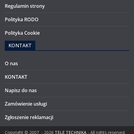
Regulamin strony
Polityka RODO
Polityka Cookie
KONTAKT
O nas
KONTAKT
Napisz do nas
Zamówienie usługi
Zgłoszenie reklamacji
Copyright ©
2007
- 2026
TELE TECHNIKA
- All rights reserved.