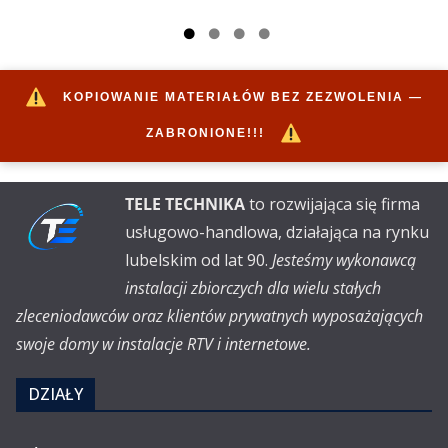
KOPIOWANIE MATERIAŁÓW BEZ ZEZWOLENIA —
ZABRONIONE!!!
TELE TECHNIKA
to rozwijająca się firma
usługowo-handlowa, działająca na rynku
lubelskim od lat 90.
Jesteśmy wykonawcą
instalacji zbiorczych dla wielu stałych
zleceniodawców oraz klientów prywatnych wyposażających
swoje domy w instalacje RTV i internetowe.
DZIAŁY