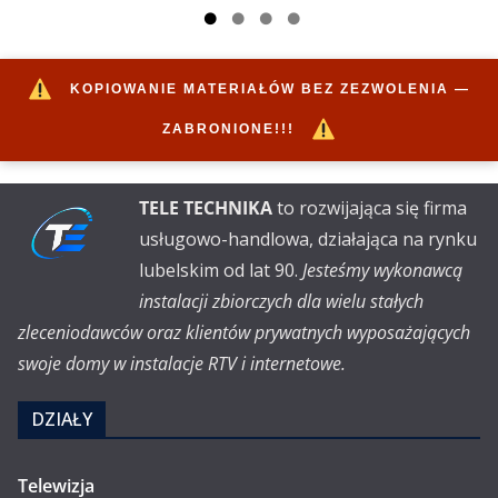
KOPIOWANIE MATERIAŁÓW BEZ ZEZWOLENIA —
ZABRONIONE!!!
TELE TECHNIKA
to rozwijająca się firma
usługowo-handlowa, działająca na rynku
lubelskim od lat 90.
Jesteśmy wykonawcą
instalacji zbiorczych dla wielu stałych
zleceniodawców oraz klientów prywatnych wyposażających
swoje domy w instalacje RTV i internetowe.
DZIAŁY
Telewizja