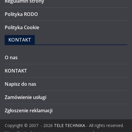
Regulamin strony
Polityka RODO
Polityka Cookie
KONTAKT
O nas
KONTAKT
Napisz do nas
Zamówienie usługi
Zgłoszenie reklamacji
Copyright ©
2007
- 2026
TELE TECHNIKA
- All rights reserved.