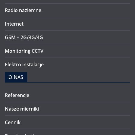
Radio naziemne
Internet
GSM – 2G/3G/4G
Monitoring CCTV
Elektro instalacje
O NAS
Referencje
Nasze mierniki
Cennik