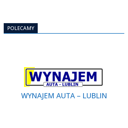
POLECAMY
WYNAJEM AUTA – LUBLIN