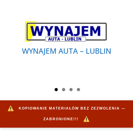
WYNAJEM AUTA – LUBLIN
KOPIOWANIE MATERIAŁÓW BEZ ZEZWOLENIA —
ZABRONIONE!!!