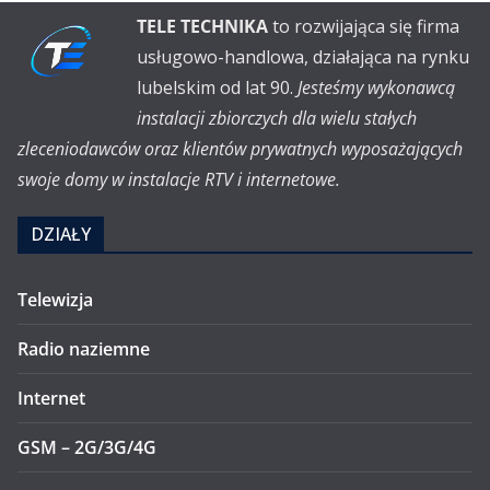
TELE TECHNIKA
to rozwijająca się firma
usługowo-handlowa, działająca na rynku
lubelskim od lat 90.
Jesteśmy wykonawcą
instalacji zbiorczych dla wielu stałych
zleceniodawców oraz klientów prywatnych wyposażających
swoje domy w instalacje RTV i internetowe.
DZIAŁY
Telewizja
Radio naziemne
Internet
GSM – 2G/3G/4G