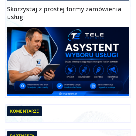
Skorzystaj z prostej formy zamówienia
usługi
KOMENTARZE
PARTNERZY