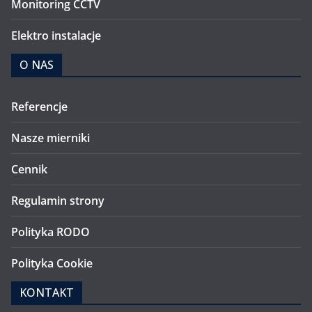
Monitoring CCTV
Elektro instalacje
O NAS
Referencje
Nasze mierniki
Cennik
Regulamin strony
Polityka RODO
Polityka Cookie
KONTAKT