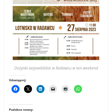
Dożynki wojewódzkie w Radawcu w ten weekend
Udostępnij:
Podobne newsy: