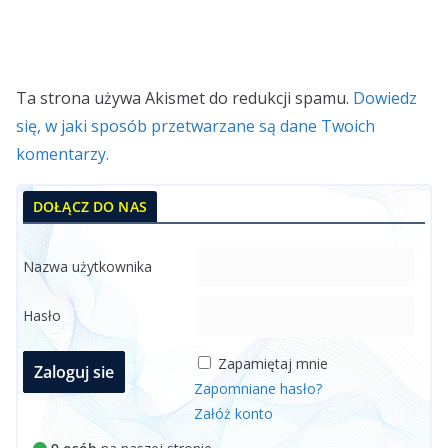
Ta strona używa Akismet do redukcji spamu.
Dowiedz
się, w jaki sposób przetwarzane są dane Twoich
komentarzy.
DOŁĄCZ DO NAS
Nazwa użytkownika
Hasło
Zapamiętaj mnie
Zapomniane hasło?
Załóż konto