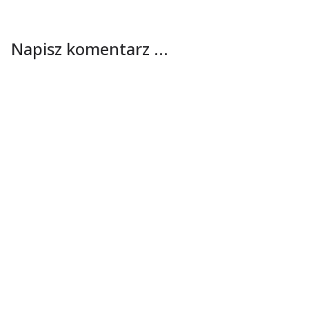
Napisz komentarz ...