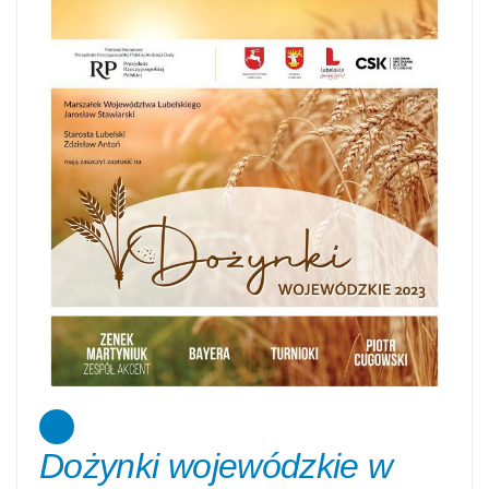
Dożynki wojewódzkie w