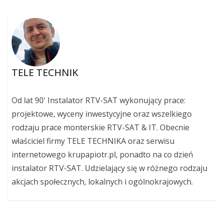
TELE TECHNIK
Od lat 90' Instalator RTV-SAT wykonujący prace:
projektowe, wyceny inwestycyjne oraz wszelkiego
rodzaju prace monterskie RTV-SAT & IT. Obecnie
właściciel firmy TELE TECHNIKA oraz serwisu
internetowego krupapiotr.pl, ponadto na co dzień
instalator RTV-SAT. Udzielający się w różnego rodzaju
akcjach społecznych, lokalnych i ogólnokrajowych.