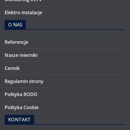
Elektro instalacje
O NAS
Referencje
Nasze mierniki
Cennik
Regulamin strony
Polityka RODO
Polityka Cookie
KONTAKT