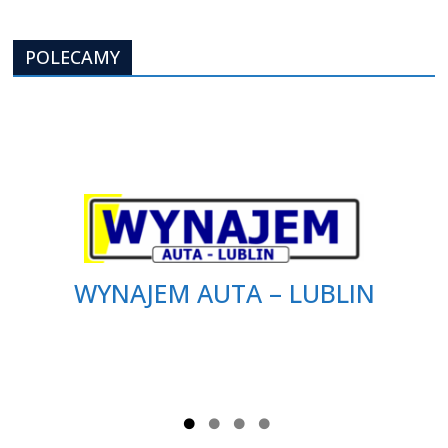
POLECAMY
WYNAJEM AUTA – LUBLIN