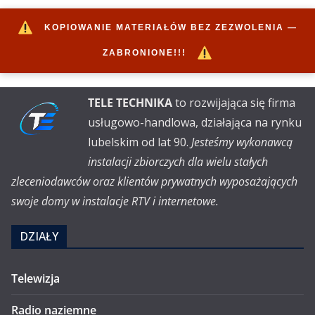
KOPIOWANIE MATERIAŁÓW BEZ ZEZWOLENIA —
ZABRONIONE!!!
TELE TECHNIKA
to rozwijająca się firma
usługowo-handlowa, działająca na rynku
lubelskim od lat 90.
Jesteśmy wykonawcą
instalacji zbiorczych dla wielu stałych
zleceniodawców oraz klientów prywatnych wyposażających
swoje domy w instalacje RTV i internetowe.
DZIAŁY
Telewizja
Radio naziemne