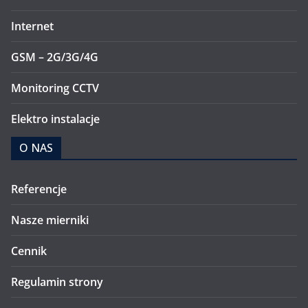
Internet
GSM – 2G/3G/4G
Monitoring CCTV
Elektro instalacje
O NAS
Referencje
Nasze mierniki
Cennik
Regulamin strony