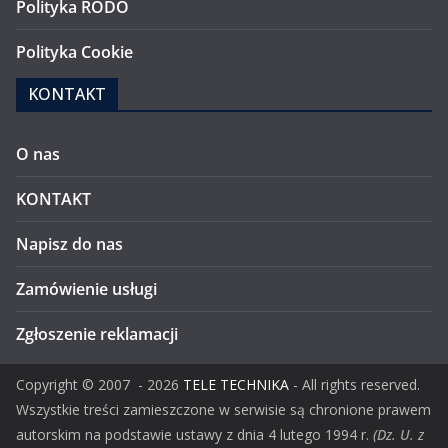
Polityka RODO
Polityka Cookie
KONTAKT
O nas
KONTAKT
Napisz do nas
Zamówienie usługi
Zgłoszenie reklamacji
Copyright ©
2007
- 2026
TELE TECHNIKA
- All rights reserved.
Wszystkie treści zamieszczone w serwisie są chronione prawem
autorskim na podstawie ustawy z dnia 4 lutego 1994 r.
(Dz. U. z