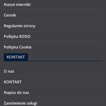
Nasze mierniki
Cennik
Regulamin strony
Polityka RODO
Polityka Cookie
KONTAKT
O nas
KONTAKT
Napisz do nas
Zamówienie usługi