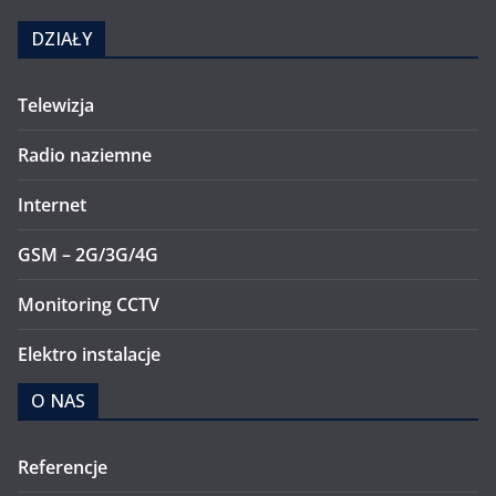
DZIAŁY
Telewizja
Radio naziemne
Internet
GSM – 2G/3G/4G
Monitoring CCTV
Elektro instalacje
O NAS
Referencje