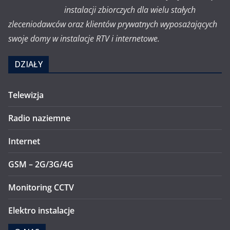
instalacji zbiorczych dla wielu stałych
zleceniodawców oraz klientów prywatnych wyposażających
swoje domy w instalacje RTV i internetowe.
DZIAŁY
Telewizja
Radio naziemne
Internet
GSM – 2G/3G/4G
Monitoring CCTV
Elektro instalacje