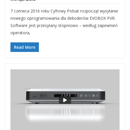
7 czerwca 2016 roku Cyfrowy Polsat rozpoczął wysyłanie
nowego oprogramowania dla dekoderów EVOBOX PVR.
Software jest przesyłany stopniowo – według zapewnień
operatora,
Read More