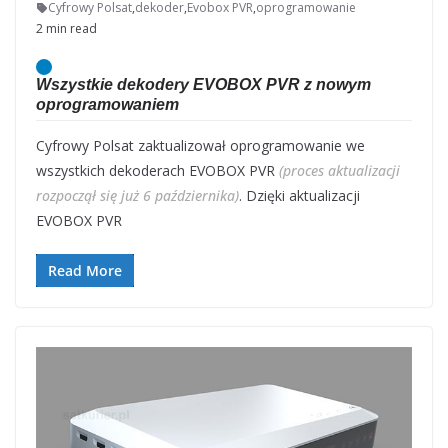
Cyfrowy Polsat
,
dekoder
,
Evobox PVR
,
oprogramowanie
2 min read
Wszystkie dekodery EVOBOX PVR z nowym
oprogramowaniem
Cyfrowy Polsat zaktualizował oprogramowanie we
wszystkich dekoderach EVOBOX PVR
(proces aktualizacji
rozpoczął się już 6 października)
. Dzięki aktualizacji
EVOBOX PVR
Read More