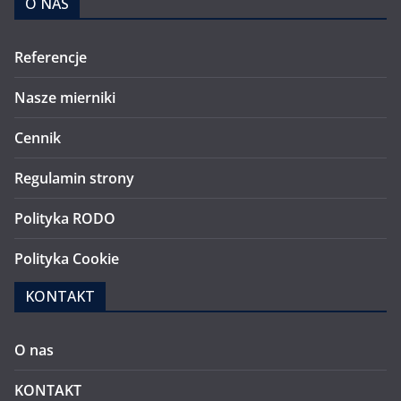
O NAS
Referencje
Nasze mierniki
Cennik
Regulamin strony
Polityka RODO
Polityka Cookie
KONTAKT
O nas
KONTAKT