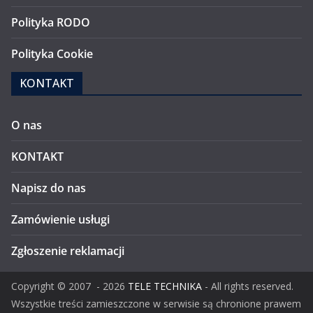
Polityka RODO
Polityka Cookie
KONTAKT
O nas
KONTAKT
Napisz do nas
Zamówienie usługi
Zgłoszenie reklamacji
Copyright ©
2007
- 2026
TELE TECHNIKA
- All rights reserved.
Wszystkie treści zamieszczone w serwisie są chronione prawem