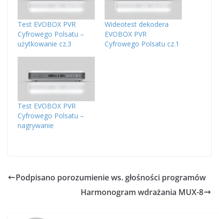
Test EVOBOX PVR
Wideotest dekodera
Cyfrowego Polsatu –
EVOBOX PVR
użytkowanie cz.3
Cyfrowego Polsatu cz.1
Test EVOBOX PVR
Cyfrowego Polsatu –
nagrywanie
Podpisano porozumienie ws. głośności programów
Harmonogram wdrażania MUX-8