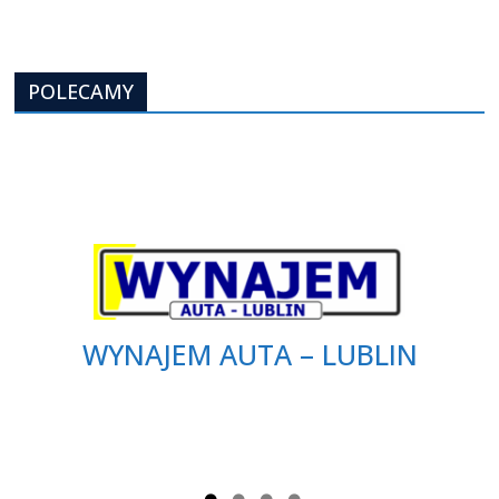
POLECAMY
WYNAJEM AUTA – LUBLIN