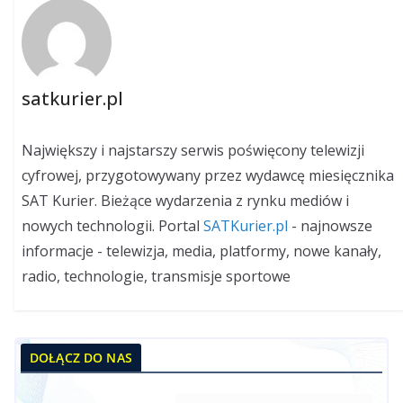
satkurier.pl
Największy i najstarszy serwis poświęcony telewizji
cyfrowej, przygotowywany przez wydawcę miesięcznika
SAT Kurier. Bieżące wydarzenia z rynku mediów i
nowych technologii. Portal
SATKurier.pl
- najnowsze
informacje - telewizja, media, platformy, nowe kanały,
radio, technologie, transmisje sportowe
DOŁĄCZ DO NAS