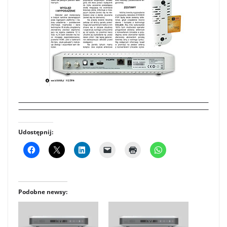
Udostępnij:
Podobne newsy: