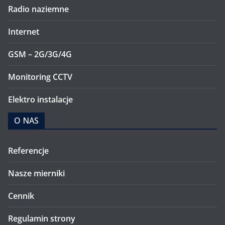
Radio naziemne
Internet
GSM – 2G/3G/4G
Monitoring CCTV
Elektro instalacje
O NAS
Referencje
Nasze mierniki
Cennik
Regulamin strony