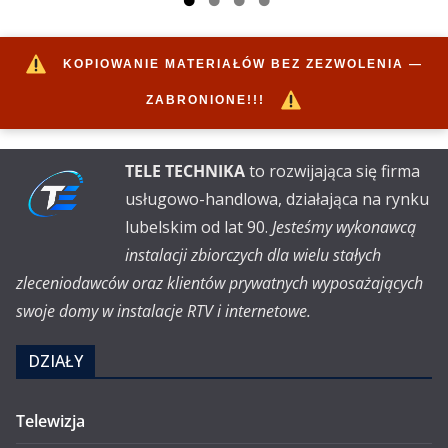
KOPIOWANIE MATERIAŁÓW BEZ ZEZWOLENIA —
ZABRONIONE!!!
TELE TECHNIKA
to rozwijająca się firma
usługowo-handlowa, działająca na rynku
lubelskim od lat 90.
Jesteśmy wykonawcą
instalacji zbiorczych dla wielu stałych
zleceniodawców oraz klientów prywatnych wyposażających
swoje domy w instalacje RTV i internetowe.
DZIAŁY
Telewizja