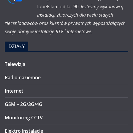
lubelskim od lat 90.
Jesteśmy wykonawcą
instalacji zbiorczych dla wielu stałych
zleceniodawców oraz klientów prywatnych wyposażających
swoje domy w instalacje RTV i internetowe.
DZIAŁY
Telewizja
Radio naziemne
Internet
GSM – 2G/3G/4G
Monitoring CCTV
Elektro instalacje