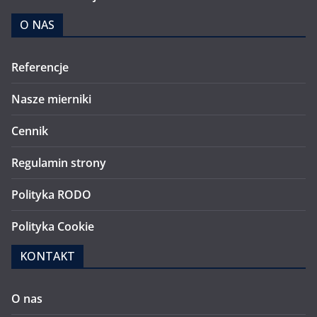
O NAS
Referencje
Nasze mierniki
Cennik
Regulamin strony
Polityka RODO
Polityka Cookie
KONTAKT
O nas