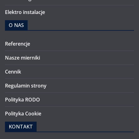
Elektro instalacje
O NAS
Referencje
Nasze mierniki
Cennik
Regulamin strony
Polityka RODO
Polityka Cookie
KONTAKT