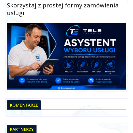
Skorzystaj z prostej formy zamówienia
usługi
KOMENTARZE
PARTNERZY