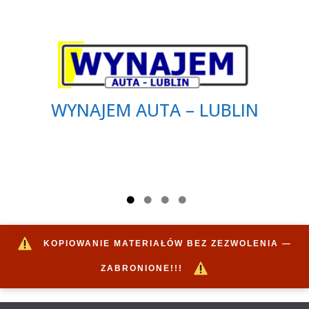
WYNAJEM AUTA – LUBLIN
KOPIOWANIE MATERIAŁÓW BEZ ZEZWOLENIA —
ZABRONIONE!!!