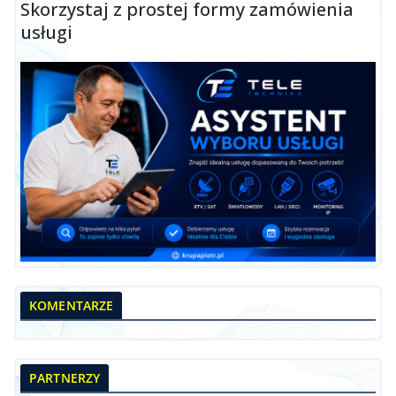
Skorzystaj z prostej formy zamówienia
usługi
KOMENTARZE
PARTNERZY