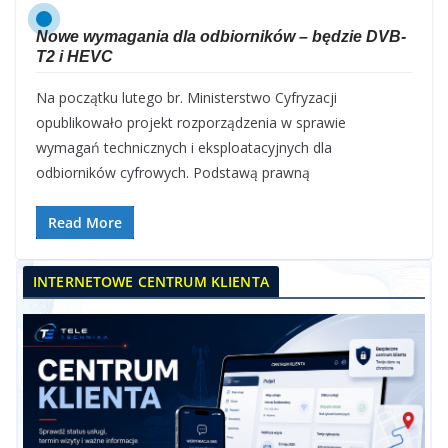
Nowe wymagania dla odbiorników – będzie DVB-
T2 i HEVC
Na początku lutego br. Ministerstwo Cyfryzacji
opublikowało projekt rozporządzenia w sprawie
wymagań technicznych i eksploatacyjnych dla
odbiorników cyfrowych. Podstawą prawną
Read More
INTERNETOWE CENTRUM KLIENTA