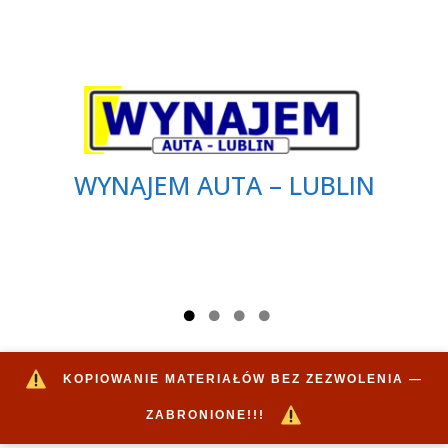
WYNAJEM AUTA – LUBLIN
KOPIOWANIE MATERIAŁÓW BEZ ZEZWOLENIA —
ZABRONIONE!!!