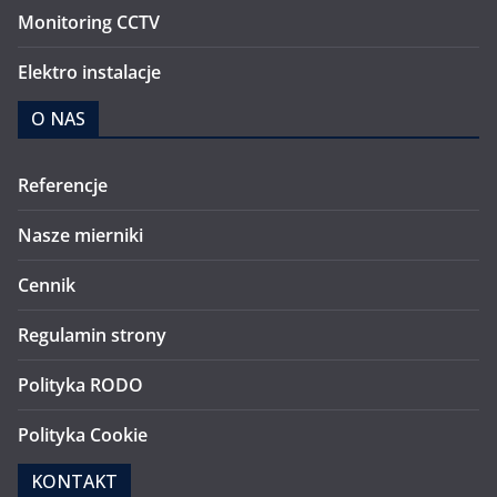
Monitoring CCTV
Elektro instalacje
O NAS
Referencje
Nasze mierniki
Cennik
Regulamin strony
Polityka RODO
Polityka Cookie
KONTAKT