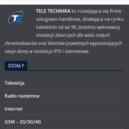
TELE TECHNIKA
to rozwijająca się firma
usługowo-handlowa, działająca na rynku
lubelskim od lat 90.
Jesteśmy wykonawcą
instalacji zbiorczych dla wielu stałych
zleceniodawców oraz klientów prywatnych wyposażających
swoje domy w instalacje RTV i internetowe.
DZIAŁY
Telewizja
Radio naziemne
Internet
GSM – 2G/3G/4G