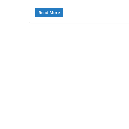
Read More