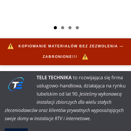
KOPIOWANIE MATERIAŁÓW BEZ ZEZWOLENIA —
ZABRONIONE!!!
TELE TECHNIKA
to rozwijająca się firma
usługowo-handlowa, działająca na rynku
lubelskim od lat 90.
Jesteśmy wykonawcą
instalacji zbiorczych dla wielu stałych
zleceniodawców oraz klientów prywatnych wyposażających
swoje domy w instalacje RTV i internetowe.