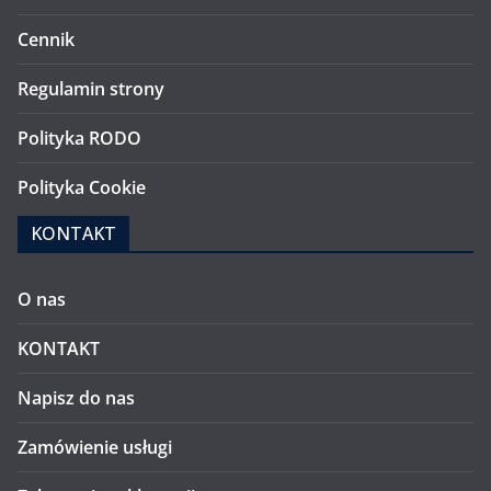
Cennik
Regulamin strony
Polityka RODO
Polityka Cookie
KONTAKT
O nas
KONTAKT
Napisz do nas
Zamówienie usługi