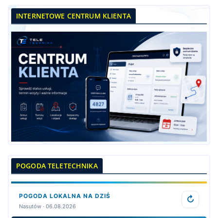
INTERNETOWE CENTRUM KLIENTA
POGODA TELETECHNIKA
POGODA LOKALNA NA DZIŚ
↻
Nasutów · 06.08.2026