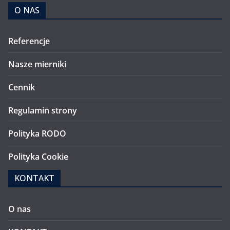
O NAS
Referencje
Nasze mierniki
Cennik
Regulamin strony
Polityka RODO
Polityka Cookie
KONTAKT
O nas