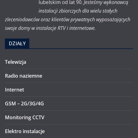
lubelskim od lat 90.
Jesteśmy wykonawcą
instalacji zbiorczych dla wielu stałych
zleceniodawców oraz klientów prywatnych wyposażających
swoje domy w instalacje RTV i internetowe.
DZIAŁY
Telewizja
Radio naziemne
Internet
GSM – 2G/3G/4G
Monitoring CCTV
Elektro instalacje