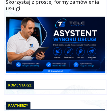
Skorzystaj z prostej formy zamówienia
usługi
KOMENTARZE
PARTNERZY