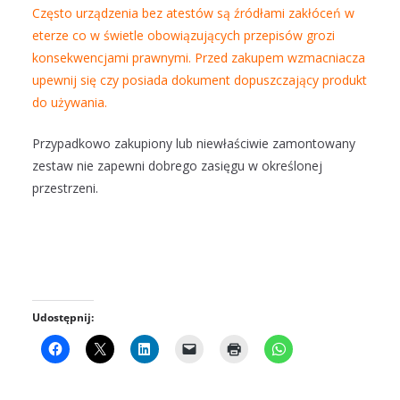
Często urządzenia bez atestów są źródłami zakłóceń w
eterze co w świetle obowiązujących przepisów grozi
konsekwencjami prawnymi. Przed zakupem wzmacniacza
upewnij się czy posiada dokument dopuszczający produkt
do używania.
Przypadkowo zakupiony lub niewłaściwie zamontowany
zestaw nie zapewni dobrego zasięgu w określonej
przestrzeni.
Udostępnij: