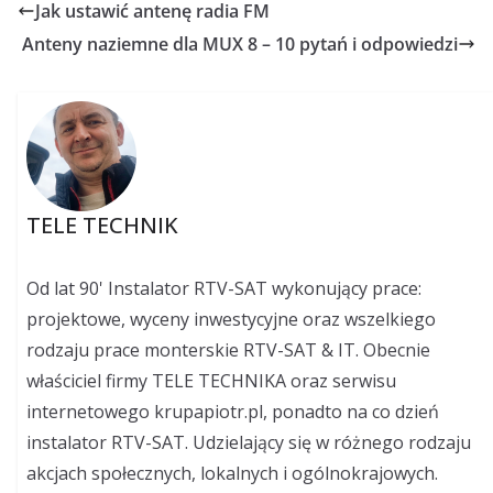
Jak ustawić antenę radia FM
Anteny naziemne dla MUX 8 – 10 pytań i odpowiedzi
TELE TECHNIK
Od lat 90' Instalator RTV-SAT wykonujący prace:
projektowe, wyceny inwestycyjne oraz wszelkiego
rodzaju prace monterskie RTV-SAT & IT. Obecnie
właściciel firmy TELE TECHNIKA oraz serwisu
internetowego krupapiotr.pl, ponadto na co dzień
instalator RTV-SAT. Udzielający się w różnego rodzaju
akcjach społecznych, lokalnych i ogólnokrajowych.