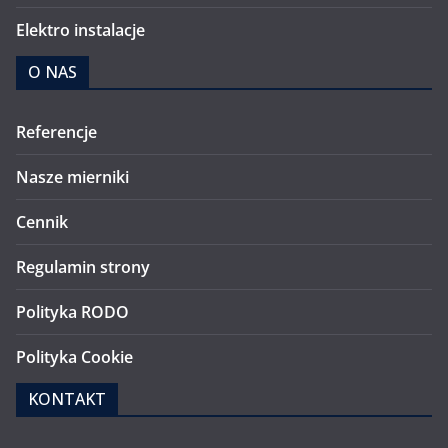
Elektro instalacje
O NAS
Referencje
Nasze mierniki
Cennik
Regulamin strony
Polityka RODO
Polityka Cookie
KONTAKT