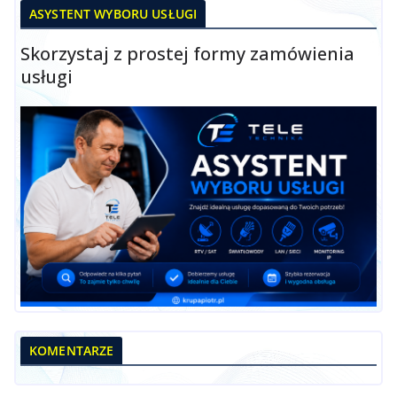
ASYSTENT WYBORU USŁUGI
Skorzystaj z prostej formy zamówienia
usługi
KOMENTARZE