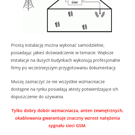
Prostą instalację można wykonać samodzielnie,
posiadając jakieś doświadczenie w temacie. Większe
instalacje na dużych budynkach wykonują profesjonalne
firmy po wcześniejszym przygotowaniu dokumentacji.
Muszę zaznaczyć że nie wszystkie wzmacniacze
dostępne na rynku posiadają atesty potwierdzające ich
dopuszczenie do używania.
Tylko dobry dobór wzmacniacza, anten zewnętrznych,
okablowania gwarantuje znaczny wzrost natężenia
sygnału sieci GSM.