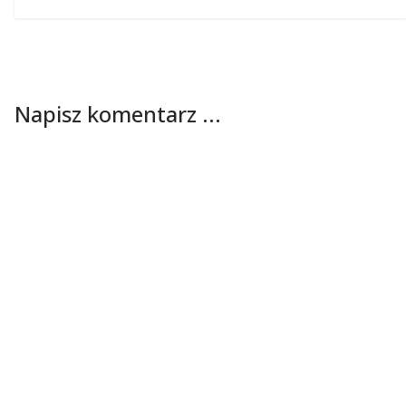
Napisz komentarz ...