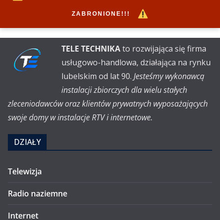
ZABRONIONE!!!
TELE TECHNIKA
to rozwijająca się firma
usługowo-handlowa, działająca na rynku
lubelskim od lat 90.
Jesteśmy wykonawcą
instalacji zbiorczych dla wielu stałych
zleceniodawców oraz klientów prywatnych wyposażających
swoje domy w instalacje RTV i internetowe.
DZIAŁY
Telewizja
Radio naziemne
Internet