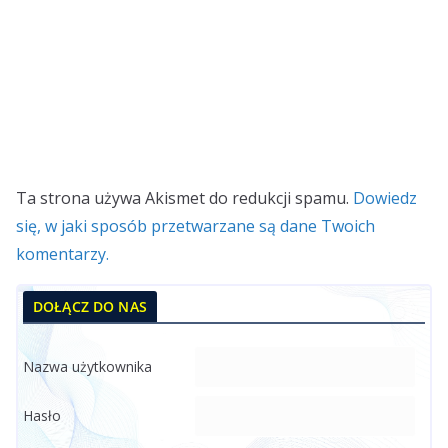
Ta strona używa Akismet do redukcji spamu.
Dowiedz
się, w jaki sposób przetwarzane są dane Twoich
komentarzy.
DOŁĄCZ DO NAS
Nazwa użytkownika
Hasło