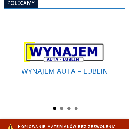
POLECAMY
WYNAJEM AUTA – LUBLIN
KOPIOWANIE MATERIAŁÓW BEZ ZEZWOLENIA —