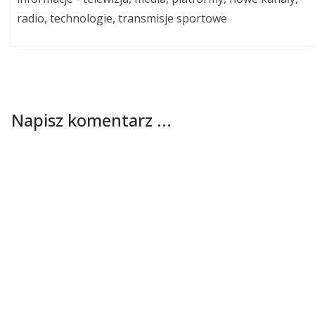
radio, technologie, transmisje sportowe
Napisz komentarz ...