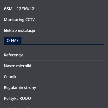
GSM – 2G/3G/4G
Monitoring CCTV
Elektro instalacje
O NAS
Referencje
Nasze mierniki
Cennik
Regulamin strony
Polityka RODO