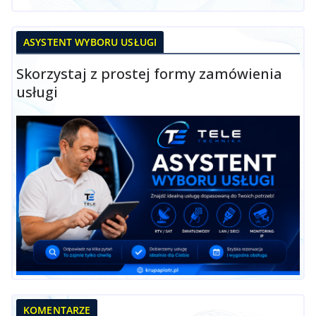
ASYSTENT WYBORU USŁUGI
Skorzystaj z prostej formy zamówienia
usługi
KOMENTARZE