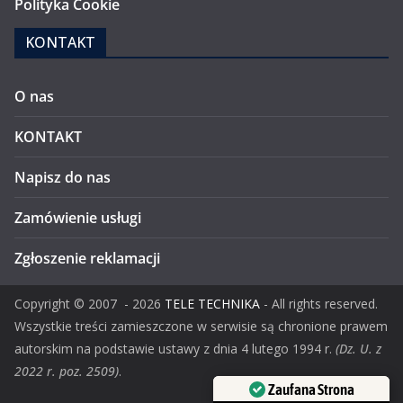
Polityka Cookie
KONTAKT
O nas
KONTAKT
Napisz do nas
Zamówienie usługi
Zgłoszenie reklamacji
Copyright ©
2007
- 2026
TELE TECHNIKA
- All rights reserved.
Wszystkie treści zamieszczone w serwisie są chronione prawem
autorskim na podstawie ustawy z dnia 4 lutego 1994 r.
(Dz. U. z
2022 r. poz. 2509)
.
Zaufana Strona