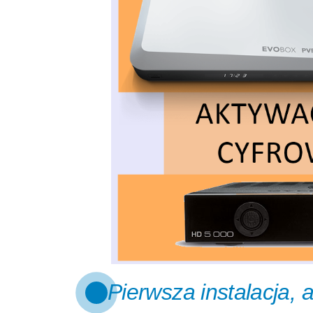
Pierwsza instalacja,