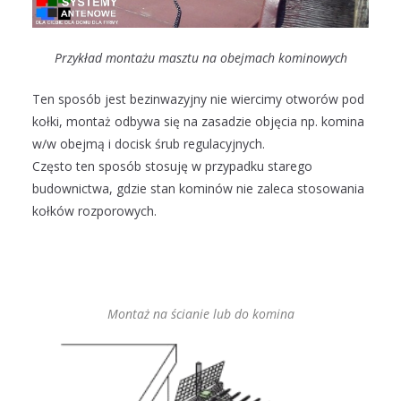
Przykład montażu masztu na obejmach kominowych
Ten sposób jest bezinwazyjny nie wiercimy otworów pod
kołki, montaż odbywa się na zasadzie objęcia np. komina
w/w obejmą i docisk śrub regulacyjnych.
Często ten sposób stosuję w przypadku starego
budownictwa, gdzie stan kominów nie zaleca stosowania
kołków rozporowych.
Montaż na ścianie lub do komina