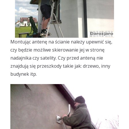
Montując antenę na ścianie należy upewnić się,
czy będzie możliwe skierowanie jej w stronę
nadajnika czy satelity. Czy przed anteną nie
znajdują się przeszkody takie jak: drzewo, inny
budynek itp.