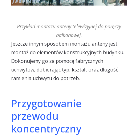
Przykład montażu anteny telewizyjnej do poręczy
balkonowej.
Jeszcze innym sposobem montażu anteny jest
montaż do elementów konstrukcyjnych budynku.
Dokonujemy go za pomocą fabrycznych
uchwytów, dobierając typ, kształt oraz długość
ramienia uchwytu do potrzeb.
Przygotowanie
przewodu
koncentryczny