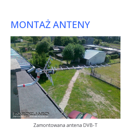
MONTAŻ ANTENY
Zamontowana antena DVB-T