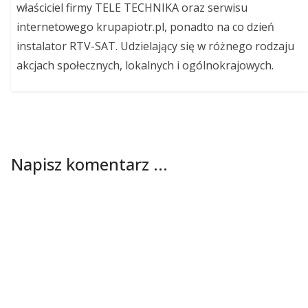
właściciel firmy TELE TECHNIKA oraz serwisu
internetowego krupapiotr.pl, ponadto na co dzień
instalator RTV-SAT. Udzielający się w różnego rodzaju
akcjach społecznych, lokalnych i ogólnokrajowych.
Napisz komentarz ...