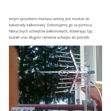
Innym sposobem montażu anteny jest montaż do
balustrady balkonowej. Dokonujemy go za pomocą
fabrycznych uchwytów balkonowych, dobierając typ,
kształt oraz długość ramienia uchwytu do potrzeb.