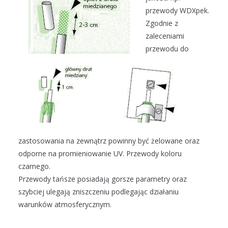
przewody WDXpek.
Zgodnie z
zaleceniami
przewodu do
zastosowania na zewnątrz powinny być żelowane oraz
odporne na promieniowanie UV. Przewody koloru
czarnego.
Przewody tańsze posiadają gorsze parametry oraz
szybciej ulegają zniszczeniu podlegając działaniu
warunków atmosferycznym.