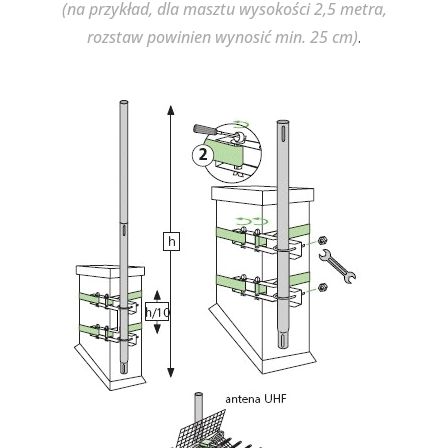
(na przykład, dla masztu wysokości 2,5 metra,
rozstaw powinien wynosić min. 25 cm)
.