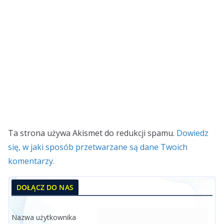
Ta strona używa Akismet do redukcji spamu.
Dowiedz
się, w jaki sposób przetwarzane są dane Twoich
komentarzy.
DOŁĄCZ DO NAS
Nazwa użytkownika