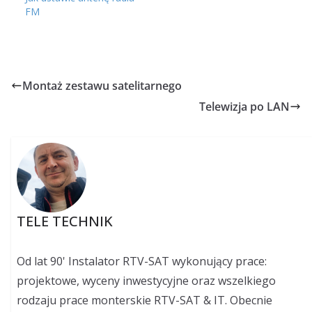
FM
Montaż zestawu satelitarnego
Telewizja po LAN
TELE TECHNIK
Od lat 90' Instalator RTV-SAT wykonujący prace:
projektowe, wyceny inwestycyjne oraz wszelkiego
rodzaju prace monterskie RTV-SAT & IT. Obecnie