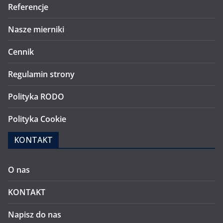
Referencje
Nasze mierniki
Cennik
Regulamin strony
Polityka RODO
Polityka Cookie
KONTAKT
O nas
KONTAKT
Napisz do nas