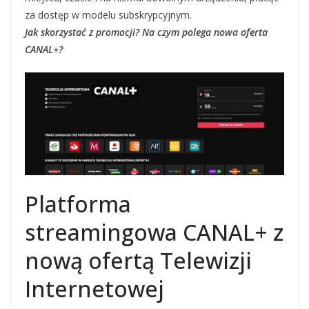
za dostęp w modelu subskrypcyjnym.
Jak skorzystać z promocji? Na czym polega nowa oferta
CANAL+?
Platforma
streamingowa CANAL+ z
nową ofertą Telewizji
Internetowej