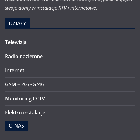
swoje domy w instalacje RTV i internetowe.
DZIAŁY
Telewizja
Radio naziemne
Internet
GSM – 2G/3G/4G
Monitoring CCTV
Elektro instalacje
O NAS