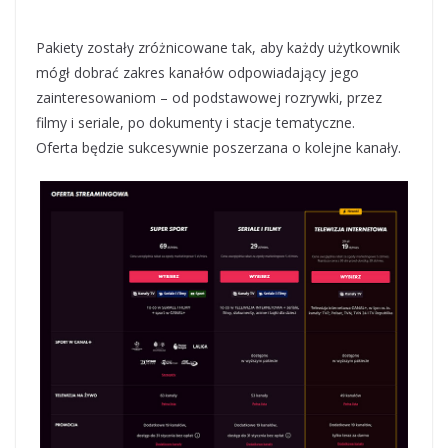
Pakiety zostały zróżnicowane tak, aby każdy użytkownik
mógł dobrać zakres kanałów odpowiadający jego
zainteresowaniom – od podstawowej rozrywki, przez
filmy i seriale, po dokumenty i stacje tematyczne.
Oferta będzie sukcesywnie poszerzana o kolejne kanały.