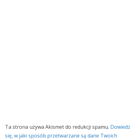
Ta strona używa Akismet do redukcji spamu.
Dowiedz
się, w jaki sposób przetwarzane są dane Twoich