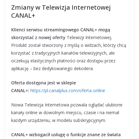
Zmiany w Telewizja Internetowej
CANAL+
Klienci serwisu streamingowego CANAL+ mogą
skorzystać z nowej oferty
Telewizji Internetowej
.
Produkt został stworzony z myślą o widzach, którzy chcą
korzystać z tradycyjnych kanałów telewizyjnych, ale
oczekują elastycznych płatności oraz dostępu przez
aplikację – bez dedykowanego dekodera.
Oferta dostępna jest w sklepie
CANAL+:
https://pl.canalplus.com/oferta-online
Nowa Telewizja Internetowa pozwala oglądać ulubione
kanały online w dowolnym miejscu, czasie i na niemal
każdym urządzeniu, w modelu subskrypcyjnym.
CANAL+ wzbogacił usługę o funkcje znane ze świata