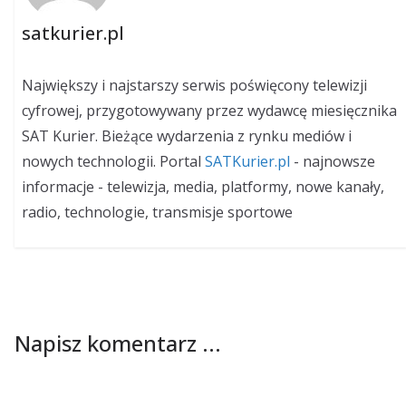
satkurier.pl
Największy i najstarszy serwis poświęcony telewizji
cyfrowej, przygotowywany przez wydawcę miesięcznika
SAT Kurier. Bieżące wydarzenia z rynku mediów i
nowych technologii. Portal
SATKurier.pl
- najnowsze
informacje - telewizja, media, platformy, nowe kanały,
radio, technologie, transmisje sportowe
Napisz komentarz ...