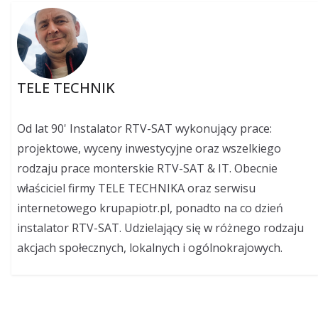
TELE TECHNIK
Od lat 90' Instalator RTV-SAT wykonujący prace:
projektowe, wyceny inwestycyjne oraz wszelkiego
rodzaju prace monterskie RTV-SAT & IT. Obecnie
właściciel firmy TELE TECHNIKA oraz serwisu
internetowego krupapiotr.pl, ponadto na co dzień
instalator RTV-SAT. Udzielający się w różnego rodzaju
akcjach społecznych, lokalnych i ogólnokrajowych.