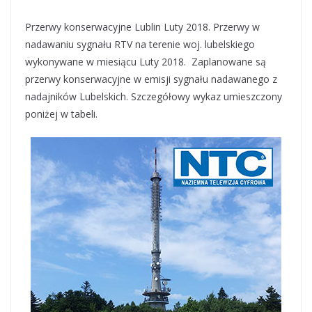
Przerwy konserwacyjne Lublin Luty 2018. Przerwy w
nadawaniu sygnału RTV na terenie woj. lubelskiego
wykonywane w miesiącu Luty 2018. Zaplanowane są
przerwy konserwacyjne w emisji sygnału nadawanego z
nadajników Lubelskich. Szczegółowy wykaz umieszczony
poniżej w tabeli.