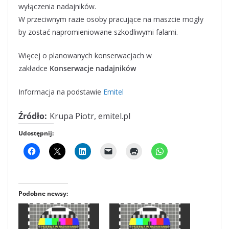
wyłączenia nadajników.
W przeciwnym razie osoby pracujące na maszcie mogły
by zostać napromieniowane szkodliwymi falami.
Więcej o planowanych konserwacjach w
zakładce
Konserwacje nadajników
Informacja na podstawie
Emitel
Źródło:
Krupa Piotr, emitel.pl
Udostępnij:
Podobne newsy: