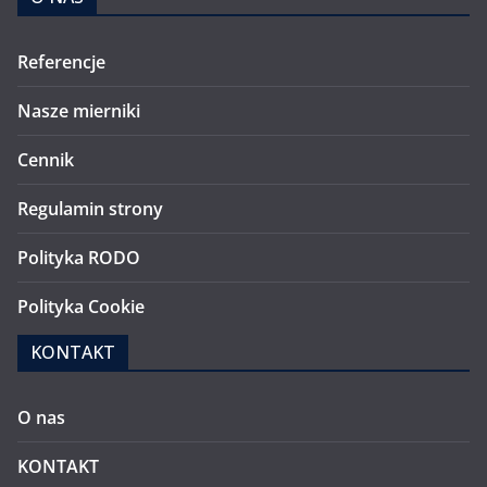
Referencje
Nasze mierniki
Cennik
Regulamin strony
Polityka RODO
Polityka Cookie
KONTAKT
O nas
KONTAKT