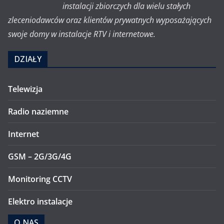
instalacji zbiorczych dla wielu stałych
zleceniodawców oraz klientów prywatnych wyposażających
swoje domy w instalacje RTV i internetowe.
DZIAŁY
Telewizja
Radio naziemne
Internet
GSM – 2G/3G/4G
Monitoring CCTV
Elektro instalacje
O NAS