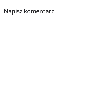
Napisz komentarz ...