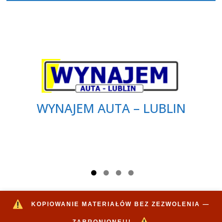
WYNAJEM AUTA – LUBLIN
KOPIOWANIE MATERIAŁÓW BEZ ZEZWOLENIA —