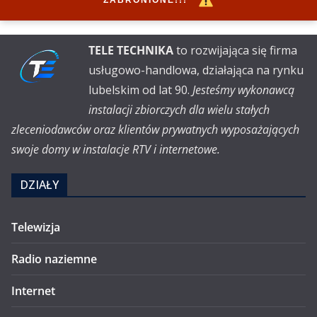
ZABRONIONE!!!
TELE TECHNIKA
to rozwijająca się firma
usługowo-handlowa, działająca na rynku
lubelskim od lat 90.
Jesteśmy wykonawcą
instalacji zbiorczych dla wielu stałych
zleceniodawców oraz klientów prywatnych wyposażających
swoje domy w instalacje RTV i internetowe.
DZIAŁY
Telewizja
Radio naziemne
Internet