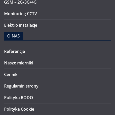
GSM – 2G/3G/4G
Monitoring CCTV
Elektro instalacje
O NAS
Referencje
Nasze mierniki
Cennik
Regulamin strony
Polityka RODO
Polityka Cookie