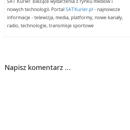
SAT Kurier. Bieżące wydarzenia z rynku mediów i
nowych technologii. Portal
SATKurier.pl
- najnowsze
informacje - telewizja, media, platformy, nowe kanały,
radio, technologie, transmisje sportowe
Napisz komentarz ...