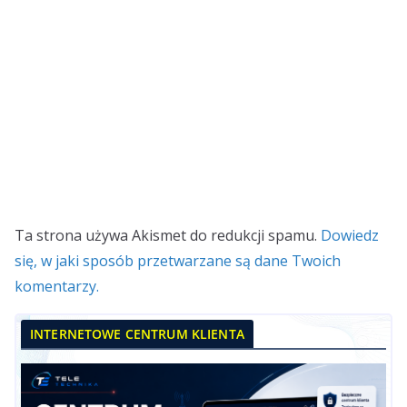
Ta strona używa Akismet do redukcji spamu.
Dowiedz
się, w jaki sposób przetwarzane są dane Twoich
komentarzy.
INTERNETOWE CENTRUM KLIENTA