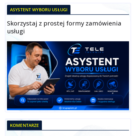
ASYSTENT WYBORU USŁUGI
Skorzystaj z prostej formy zamówienia
usługi
KOMENTARZE