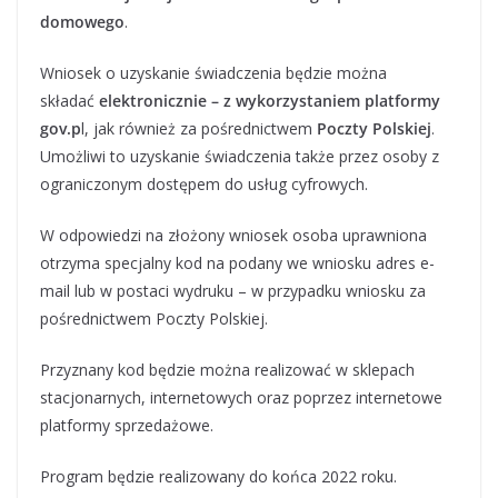
domowego
.
Wniosek o uzyskanie świadczenia będzie można
składać
elektronicznie – z wykorzystaniem platformy
gov.p
l, jak również za pośrednictwem
Poczty Polskiej
.
Umożliwi to uzyskanie świadczenia także przez osoby z
ograniczonym dostępem do usług cyfrowych.
W odpowiedzi na złożony wniosek osoba uprawniona
otrzyma specjalny kod na podany we wniosku adres e-
mail lub w postaci wydruku – w przypadku wniosku za
pośrednictwem Poczty Polskiej.
Przyznany kod będzie można realizować w sklepach
stacjonarnych, internetowych oraz poprzez internetowe
platformy sprzedażowe.
Program będzie realizowany do końca 2022 roku.