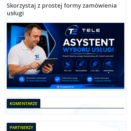
Skorzystaj z prostej formy zamówienia
usługi
KOMENTARZE
PARTNERZY