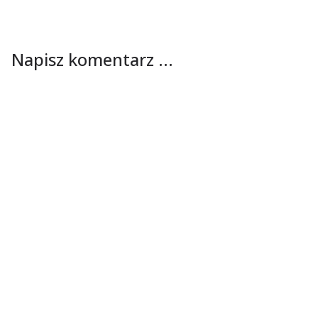
Napisz komentarz ...