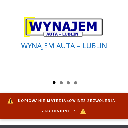
WYNAJEM AUTA – LUBLIN
KOPIOWANIE MATERIAŁÓW BEZ ZEZWOLENIA —
ZABRONIONE!!!