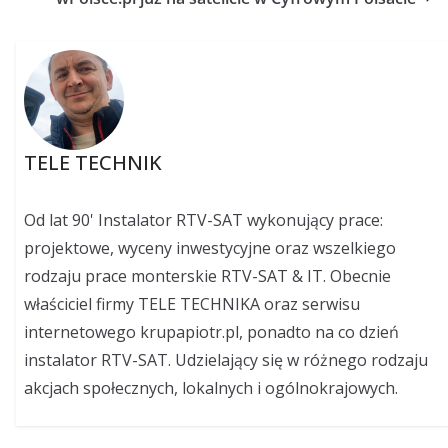
TELE TECHNIK
Od lat 90' Instalator RTV-SAT wykonujący prace:
projektowe, wyceny inwestycyjne oraz wszelkiego
rodzaju prace monterskie RTV-SAT & IT. Obecnie
właściciel firmy TELE TECHNIKA oraz serwisu
internetowego krupapiotr.pl, ponadto na co dzień
instalator RTV-SAT. Udzielający się w różnego rodzaju
akcjach społecznych, lokalnych i ogólnokrajowych.