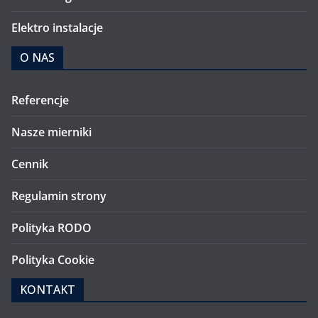
Elektro instalacje
O NAS
Referencje
Nasze mierniki
Cennik
Regulamin strony
Polityka RODO
Polityka Cookie
KONTAKT