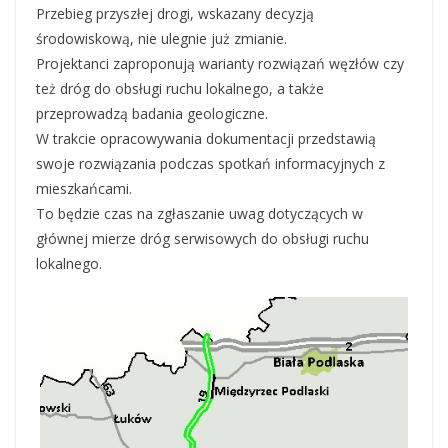
Przebieg przyszłej drogi, wskazany decyzją
środowiskową, nie ulegnie już zmianie.
Projektanci zaproponują warianty rozwiązań węzłów czy
też dróg do obsługi ruchu lokalnego, a także
przeprowadzą badania geologiczne.
W trakcie opracowywania dokumentacji przedstawią
swoje rozwiązania podczas spotkań informacyjnych z
mieszkańcami.
To będzie czas na zgłaszanie uwag dotyczących w
głównej mierze dróg serwisowych do obsługi ruchu
lokalnego.