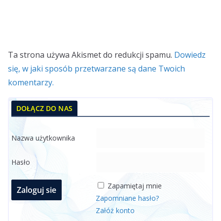
Ta strona używa Akismet do redukcji spamu.
Dowiedz
się, w jaki sposób przetwarzane są dane Twoich
komentarzy.
DOŁĄCZ DO NAS
Nazwa użytkownika
Hasło
Zapamiętaj mnie
Zapomniane hasło?
Załóż konto