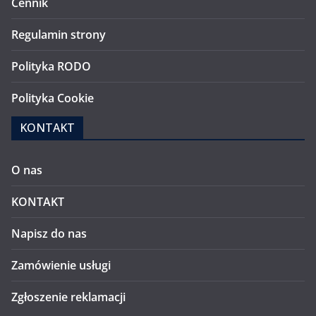
Cennik
Regulamin strony
Polityka RODO
Polityka Cookie
KONTAKT
O nas
KONTAKT
Napisz do nas
Zamówienie usługi
Zgłoszenie reklamacji