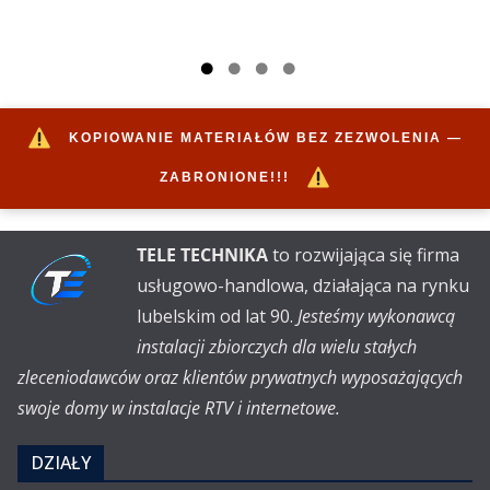
KOPIOWANIE MATERIAŁÓW BEZ ZEZWOLENIA —
ZABRONIONE!!!
TELE TECHNIKA
to rozwijająca się firma
usługowo-handlowa, działająca na rynku
lubelskim od lat 90.
Jesteśmy wykonawcą
instalacji zbiorczych dla wielu stałych
zleceniodawców oraz klientów prywatnych wyposażających
swoje domy w instalacje RTV i internetowe.
DZIAŁY