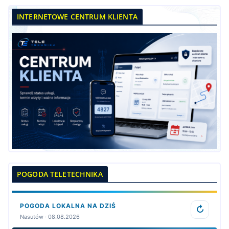
INTERNETOWE CENTRUM KLIENTA
POGODA TELETECHNIKA
POGODA LOKALNA NA DZIŚ
↻
Nasutów · 08.08.2026